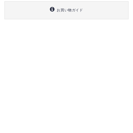
お買い物ガイド