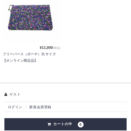
¥11,000
(税込)
フリーパース（ポーチ）3Lサイズ
【オンライン限定品】
ゲスト
ログイン
新規会員登録
カートの中
0