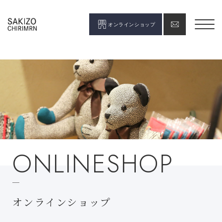
オンラインショップ
ONLINESHOP
オンラインショップ