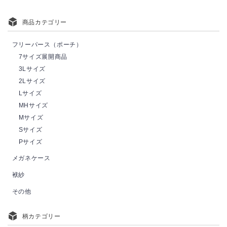
商品カテゴリー
フリーパース（ポーチ）
7サイズ展開商品
3Lサイズ
2Lサイズ
Lサイズ
MHサイズ
Mサイズ
Sサイズ
Pサイズ
メガネケース
袱紗
その他
柄カテゴリー