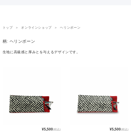
トップ
オンラインショップ
ヘリンボーン
柄:
ヘリンボーン
生地に高級感と厚みとを与えるデザインです。
¥5,500
¥5,500
(税込)
(税込)