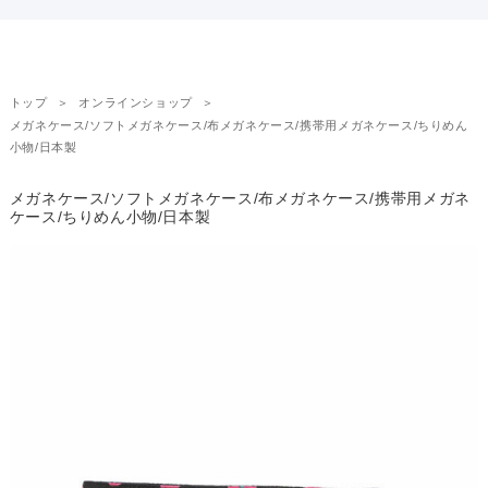
トップ
オンラインショップ
メガネケース/ソフトメガネケース/布メガネケース/携帯用メガネケース/ちりめん
小物/日本製
メガネケース/ソフトメガネケース/布メガネケース/携帯用メガネ
ケース/ちりめん小物/日本製