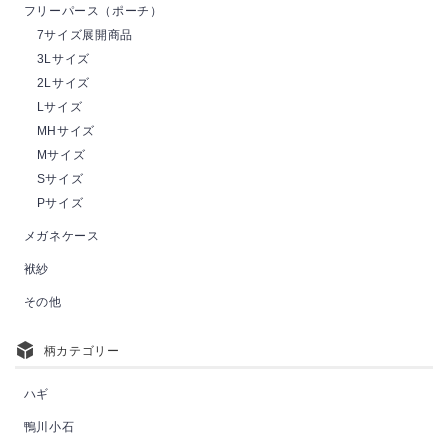
フリーパース（ポーチ）
7サイズ展開商品
3Lサイズ
2Lサイズ
Lサイズ
MHサイズ
Mサイズ
Sサイズ
Pサイズ
メガネケース
袱紗
その他
柄カテゴリー
ハギ
鴨川小石