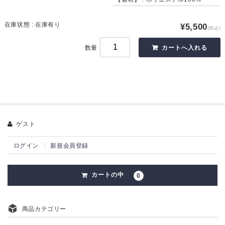
在庫状態 : 在庫有り
¥5,500
(税込)
数量
ゲスト
ログイン
新規会員登録
カートの中
0
商品カテゴリー