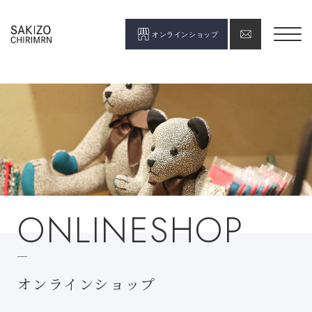
オンラインショップ
ONLINESHOP
オンラインショップ