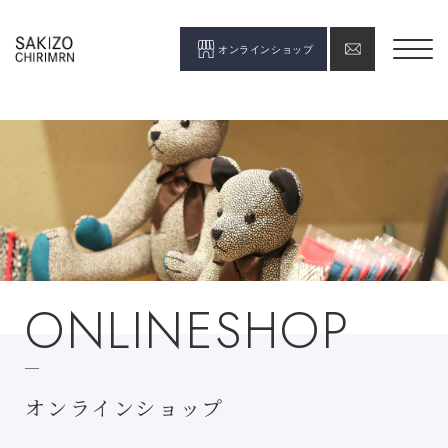
オンラインショップ
ONLINESHOP
オンラインショップ