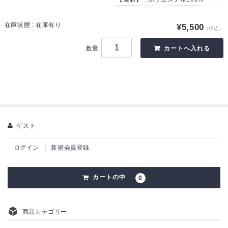
在庫状態 : 在庫有り
¥5,500
（税込）
数量
ゲスト
ログイン
新規会員登録
カートの中
0
商品カテゴリー