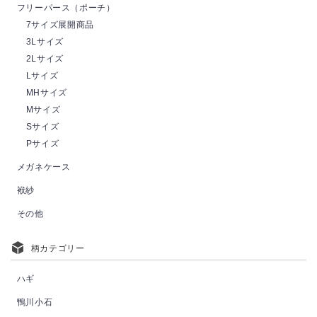
フリーパース（ポーチ）
7サイズ展開商品
3Lサイズ
2Lサイズ
Lサイズ
MHサイズ
Mサイズ
Sサイズ
Pサイズ
メガネケース
袱紗
その他
柄カテゴリー
ハギ
鴨川小石