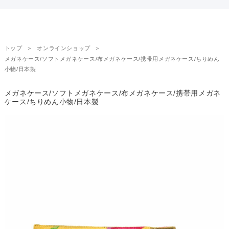
トップ
オンラインショップ
メガネケース/ソフトメガネケース/布メガネケース/携帯用メガネケース/ちりめん
小物/日本製
メガネケース/ソフトメガネケース/布メガネケース/携帯用メガネ
ケース/ちりめん小物/日本製