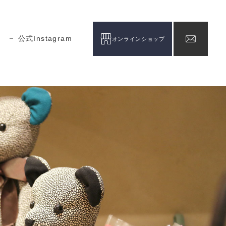
公式Instagram
オンラインショップ