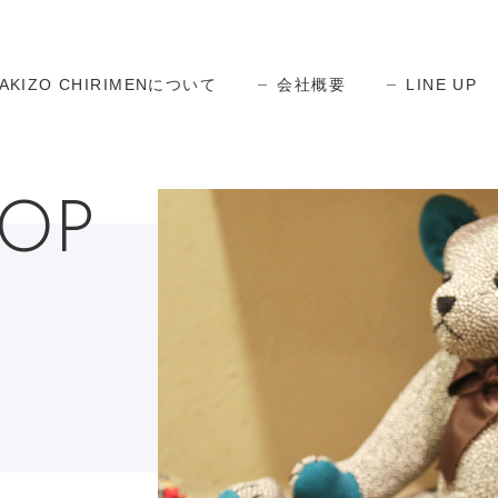
AKIZO CHIRIMENについて
会社概要
LINE UP
HOP