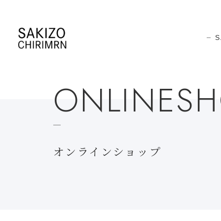
S
ONLINES
オンラインショップ