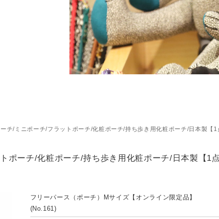
ーチ/ミニポーチ/フラットポーチ/化粧ポーチ/持ち歩き用化粧ポーチ/日本製【
トポーチ/化粧ポーチ/持ち歩き用化粧ポーチ/日本製【1
フリーパース（ポーチ）Mサイズ【オンライン限定品】
(No.161)