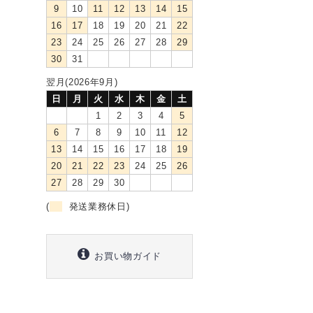
9
10
11
12
13
14
15
16
17
18
19
20
21
22
23
24
25
26
27
28
29
30
31
翌月(2026年9月)
日
月
火
水
木
金
土
1
2
3
4
5
6
7
8
9
10
11
12
13
14
15
16
17
18
19
20
21
22
23
24
25
26
27
28
29
30
(
発送業務休日)
お買い物ガイド