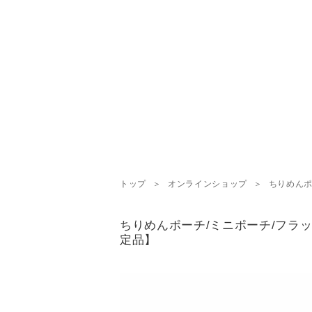
トップ
オンラインショップ
ちりめんポ
ちりめんポーチ/ミニポーチ/フラッ
定品】