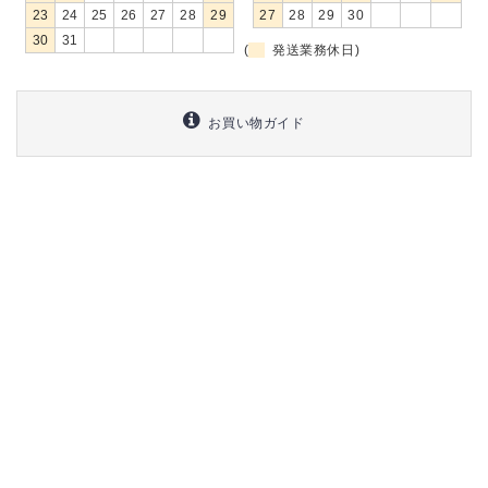
23
24
25
26
27
28
29
27
28
29
30
30
31
(
発送業務休日)
お買い物ガイド