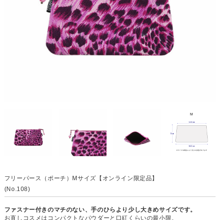
フリーパース（ポーチ）Mサイズ【オンライン限定品】
(No.108)
ファスナー付きのマチのない、手のひらより少し大きめサイズです。
お直しコスメはコンパクトなパウダーと口紅くらいの最小限。