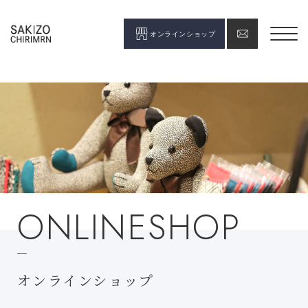
オンラインショップ
ONLINESHOP
オンラインショップ