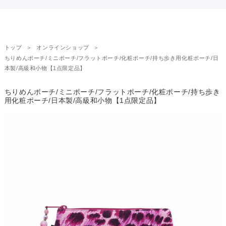
トップ
オンラインショップ
ちりめんポーチ/ミニポーチ/フラットポーチ/化粧ポーチ/持ち歩き用化粧ポーチ/日
本製/高級和小物【1点限定品】
ちりめんポーチ/ミニポーチ/フラットポーチ/化粧ポーチ/持ち歩き
用化粧ポーチ/日本製/高級和小物【1点限定品】