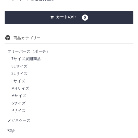
カートの中
0
商品カテゴリー
フリーパース（ポーチ）
7サイズ展開商品
3Lサイズ
2Lサイズ
Lサイズ
MHサイズ
Mサイズ
Sサイズ
Pサイズ
メガネケース
袱紗