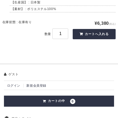
【生産国】 : 日本製
【素材】 : ポリエステル100%
在庫状態 : 在庫有り
¥6,380
(税込)
数量
ゲスト
ログイン
新規会員登録
カートの中
0