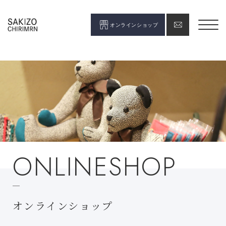
オンラインショップ
ONLINESHOP
オンラインショップ