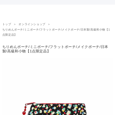
トップ
オンラインショップ
ちりめんポーチ/ミニポーチ/フラットポーチ/メイクポーチ/日本製/高級和小物【1
点限定品】
ちりめんポーチ/ミニポーチ/フラットポーチ/メイクポーチ/日本
製/高級和小物【1点限定品】