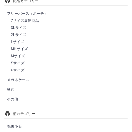
商品カテゴリー
フリーパース（ポーチ）
7サイズ展開商品
3Lサイズ
2Lサイズ
Lサイズ
MHサイズ
Mサイズ
Sサイズ
Pサイズ
メガネケース
袱紗
その他
柄カテゴリー
鴨川小石