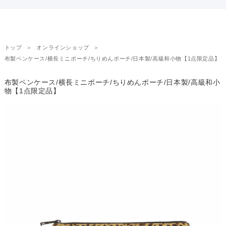
トップ
オンラインショップ
布製ペンケース/横長ミニポーチ/ちりめんポーチ/日本製/高級和小物【1点限定品】
布製ペンケース/横長ミニポーチ/ちりめんポーチ/日本製/高級和小
物【1点限定品】