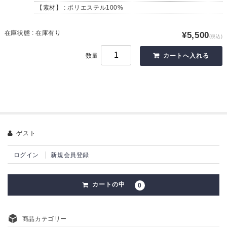
【素材】 : ポリエステル100%
在庫状態 : 在庫有り
¥5,500
(税込)
数量
ゲスト
ログイン
新規会員登録
カートの中
0
商品カテゴリー