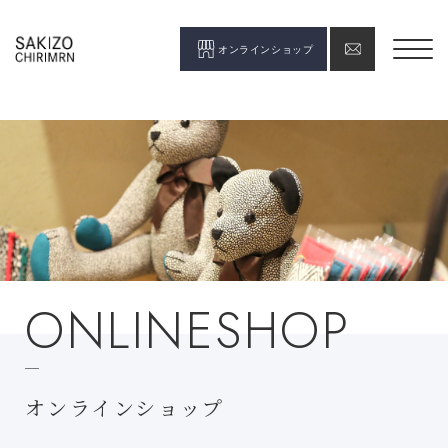
オンラインショップ
ONLINESHOP
オンラインショップ