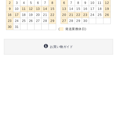
2
3
4
5
6
7
8
6
7
8
9
10
11
12
9
10
11
12
13
14
15
13
14
15
16
17
18
19
16
17
18
19
20
21
22
20
21
22
23
24
25
26
23
24
25
26
27
28
29
27
28
29
30
30
31
(
発送業務休日)
お買い物ガイド