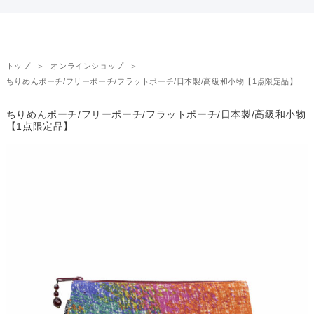
トップ
オンラインショップ
ちりめんポーチ/フリーポーチ/フラットポーチ/日本製/高級和小物【1点限定品】
ちりめんポーチ/フリーポーチ/フラットポーチ/日本製/高級和小物
【1点限定品】