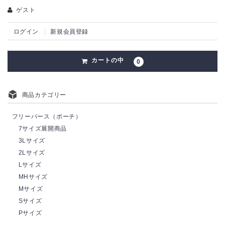
ゲスト
ログイン
新規会員登録
カートの中
0
商品カテゴリー
フリーパース（ポーチ）
7サイズ展開商品
3Lサイズ
2Lサイズ
Lサイズ
MHサイズ
Mサイズ
Sサイズ
Pサイズ