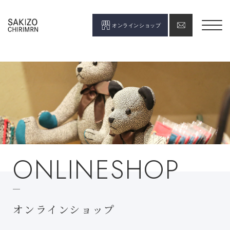
オンラインショップ
ONLINESHOP
オンラインショップ