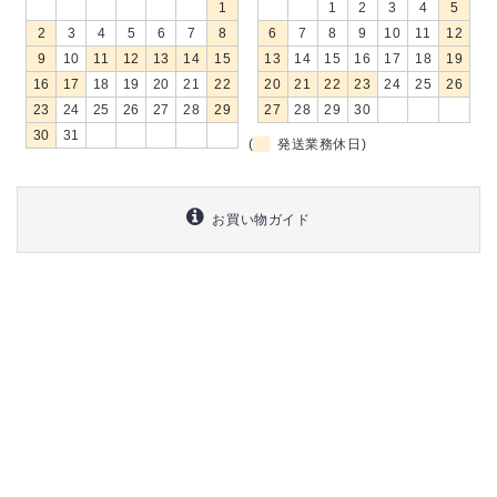
1
1
2
3
4
5
2
3
4
5
6
7
8
6
7
8
9
10
11
12
9
10
11
12
13
14
15
13
14
15
16
17
18
19
16
17
18
19
20
21
22
20
21
22
23
24
25
26
23
24
25
26
27
28
29
27
28
29
30
30
31
(
発送業務休日)
お買い物ガイド