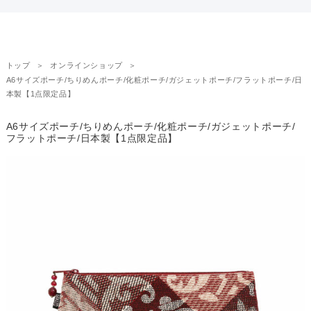
トップ
オンラインショップ
A6サイズポーチ/ちりめんポーチ/化粧ポーチ/ガジェットポーチ/フラットポーチ/日
本製【1点限定品】
A6サイズポーチ/ちりめんポーチ/化粧ポーチ/ガジェットポーチ/
フラットポーチ/日本製【1点限定品】