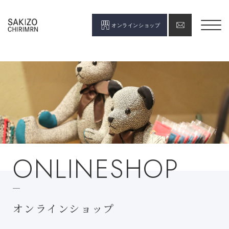
オンラインショップ
ONLINESHOP
オンラインショップ