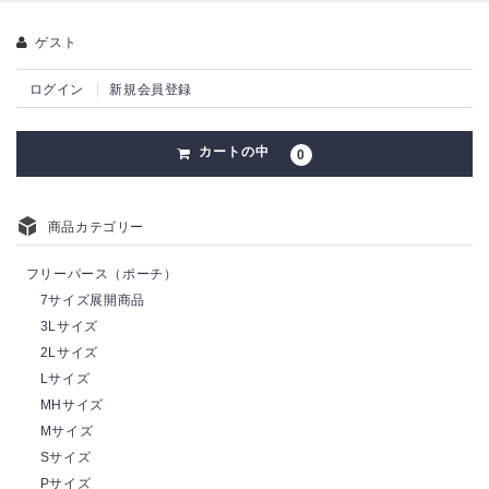
ゲスト
ログイン
新規会員登録
カートの中
0
商品カテゴリー
フリーパース（ポーチ）
7サイズ展開商品
3Lサイズ
2Lサイズ
Lサイズ
MHサイズ
Mサイズ
Sサイズ
Pサイズ