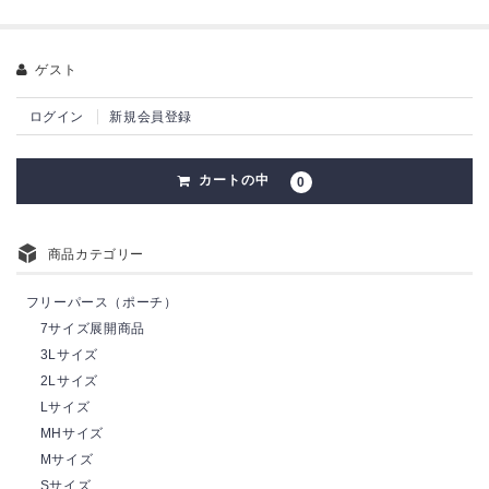
ゲスト
ログイン
新規会員登録
カートの中
0
商品カテゴリー
フリーパース（ポーチ）
7サイズ展開商品
3Lサイズ
2Lサイズ
Lサイズ
MHサイズ
Mサイズ
Sサイズ