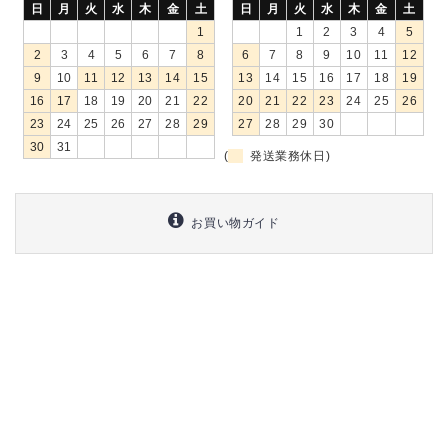
日
月
火
水
木
金
土
日
月
火
水
木
金
土
1
1
2
3
4
5
2
3
4
5
6
7
8
6
7
8
9
10
11
12
9
10
11
12
13
14
15
13
14
15
16
17
18
19
16
17
18
19
20
21
22
20
21
22
23
24
25
26
23
24
25
26
27
28
29
27
28
29
30
30
31
(
発送業務休日)
お買い物ガイド