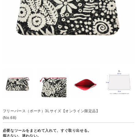
フリーパース（ポーチ）3Lサイズ【オンライン限定品】
(No.68)
必要なツールをまとめて入れて、すぐ取り出せる。
探さない、迷わない。