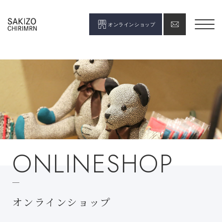
オンラインショップ
ONLINESHOP
オンラインショップ